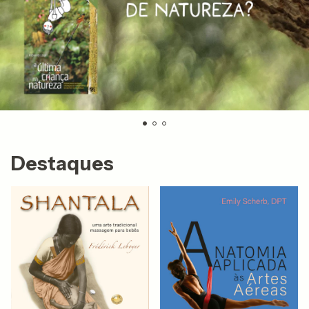
Destaques